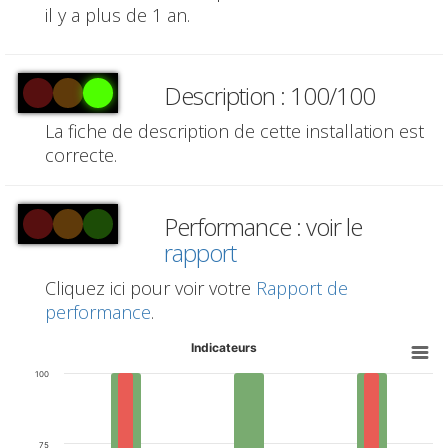
il y a plus de 1 an.
Description : 100/100
La fiche de description de cette installation est
correcte.
Performance : voir le
rapport
Cliquez ici pour voir votre
Rapport de
performance
.
Indicateurs
100
75