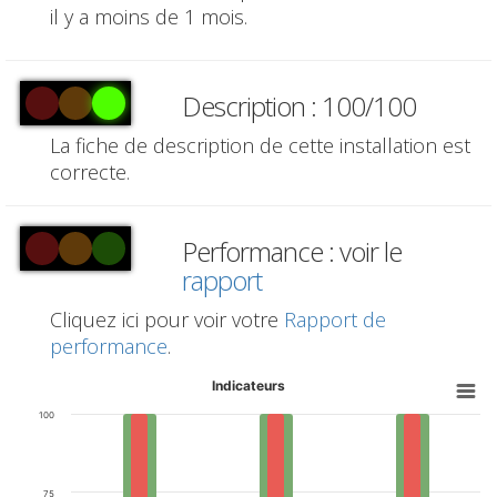
il y a moins de 1 mois.
Description : 100/100
La fiche de description de cette installation est
correcte.
Performance : voir le
rapport
Cliquez ici pour voir votre
Rapport de
performance
.
Indicateurs
100
75