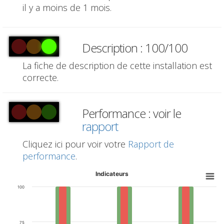
il y a moins de 1 mois.
Description : 100/100
La fiche de description de cette installation est
correcte.
Performance : voir le
rapport
Cliquez ici pour voir votre
Rapport de
performance
.
Indicateurs
100
75