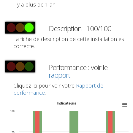
il y a plus de 1 an.
Description : 100/100
La fiche de description de cette installation est
correcte.
Performance : voir le
rapport
Cliquez ici pour voir votre
Rapport de
performance
.
Indicateurs
100
75