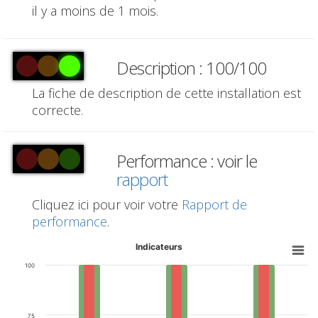
il y a moins de 1 mois.
Description : 100/100
La fiche de description de cette installation est
correcte.
Performance : voir le
rapport
Cliquez ici pour voir votre
Rapport de
performance
.
Indicateurs
100
75