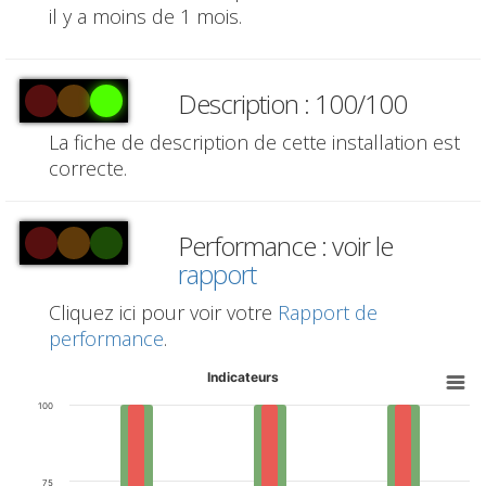
il y a moins de 1 mois.
Description : 100/100
La fiche de description de cette installation est
correcte.
Performance : voir le
rapport
Cliquez ici pour voir votre
Rapport de
performance
.
Indicateurs
100
75