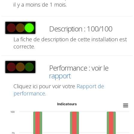
il y a moins de 1 mois.
Description : 100/100
La fiche de description de cette installation est
correcte.
Performance : voir le
rapport
Cliquez ici pour voir votre
Rapport de
performance
.
Indicateurs
100
75