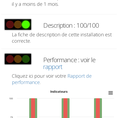
il y a moins de 1 mois.
Description : 100/100
La fiche de description de cette installation est
correcte.
Performance : voir le
rapport
Cliquez ici pour voir votre
Rapport de
performance
.
Indicateurs
100
75