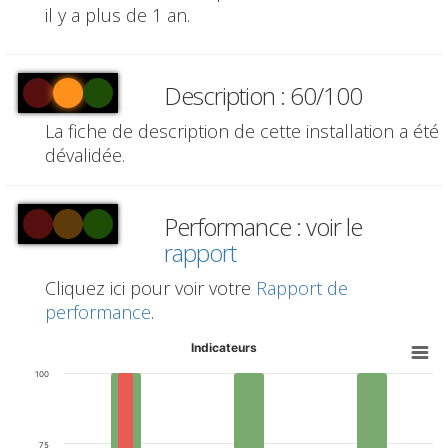
il y a plus de 1 an.
Description : 60/100
La fiche de description de cette installation a été
dévalidée.
Performance : voir le
rapport
Cliquez ici pour voir votre
Rapport de
performance
.
Indicateurs
100
75