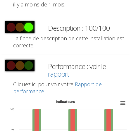
il y a moins de 1 mois.
Description : 100/100
La fiche de description de cette installation est
correcte.
Performance : voir le
rapport
Cliquez ici pour voir votre
Rapport de
performance
.
Indicateurs
100
75