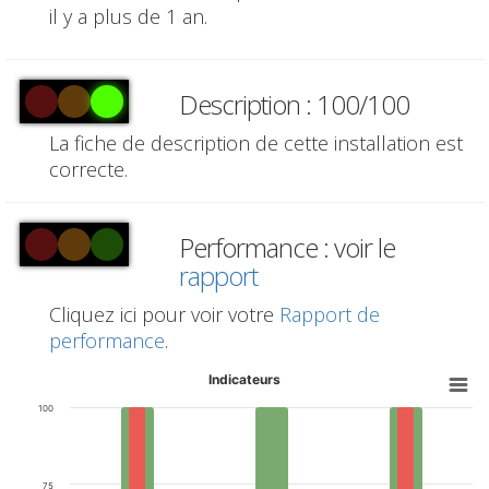
il y a plus de 1 an.
Description : 100/100
La fiche de description de cette installation est
correcte.
Performance : voir le
rapport
Cliquez ici pour voir votre
Rapport de
performance
.
Indicateurs
100
75