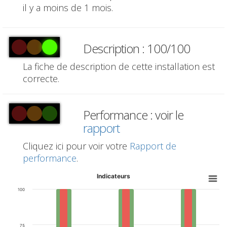
il y a moins de 1 mois.
Description : 100/100
La fiche de description de cette installation est
correcte.
Performance : voir le
rapport
Cliquez ici pour voir votre
Rapport de
performance
.
Indicateurs
100
75