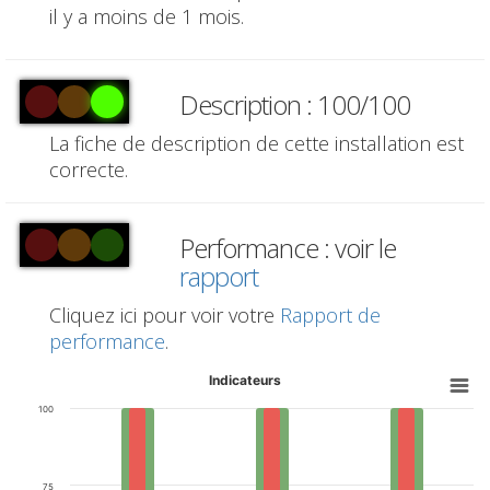
il y a moins de 1 mois.
Description : 100/100
La fiche de description de cette installation est
correcte.
Performance : voir le
rapport
Cliquez ici pour voir votre
Rapport de
performance
.
Indicateurs
100
75