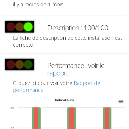
il y a moins de 1 mois.
Description : 100/100
La fiche de description de cette installation est
correcte.
Performance : voir le
rapport
Cliquez ici pour voir votre
Rapport de
performance
.
Indicateurs
100
75