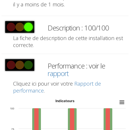
il y a moins de 1 mois.
Description : 100/100
La fiche de description de cette installation est
correcte.
Performance : voir le
rapport
Cliquez ici pour voir votre
Rapport de
performance
.
Indicateurs
100
75