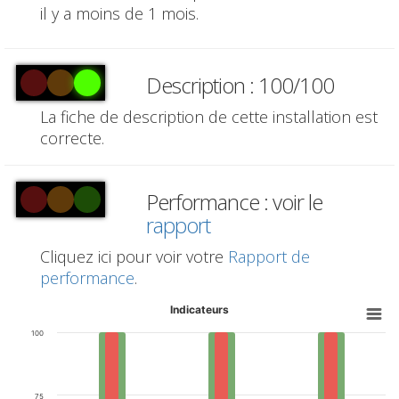
il y a moins de 1 mois.
Description : 100/100
La fiche de description de cette installation est
correcte.
Performance : voir le
rapport
Cliquez ici pour voir votre
Rapport de
performance
.
Indicateurs
100
75