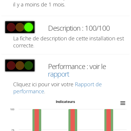
il y a moins de 1 mois.
Description : 100/100
La fiche de description de cette installation est
correcte.
Performance : voir le
rapport
Cliquez ici pour voir votre
Rapport de
performance
.
Indicateurs
100
75