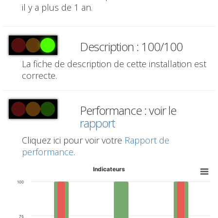
il y a plus de 1 an.
Description : 100/100
La fiche de description de cette installation est
correcte.
Performance : voir le
rapport
Cliquez ici pour voir votre
Rapport de
performance
.
Indicateurs
100
75