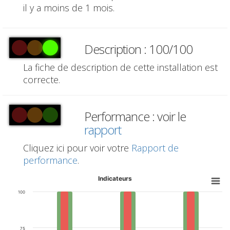
il y a moins de 1 mois.
Description : 100/100
La fiche de description de cette installation est
correcte.
Performance : voir le
rapport
Cliquez ici pour voir votre
Rapport de
performance
.
Indicateurs
100
75