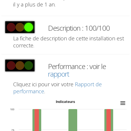
il y a plus de 1 an.
Description : 100/100
La fiche de description de cette installation est
correcte.
Performance : voir le
rapport
Cliquez ici pour voir votre
Rapport de
performance
.
Indicateurs
100
75