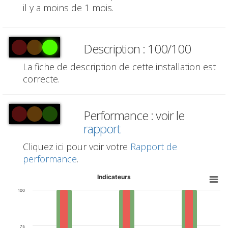
il y a moins de 1 mois.
Description : 100/100
La fiche de description de cette installation est
correcte.
Performance : voir le
rapport
Cliquez ici pour voir votre
Rapport de
performance
.
Indicateurs
100
75