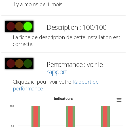
il y a moins de 1 mois.
Description : 100/100
La fiche de description de cette installation est
correcte.
Performance : voir le
rapport
Cliquez ici pour voir votre
Rapport de
performance
.
Indicateurs
100
75