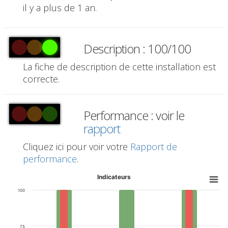
il y a plus de 1 an.
Description : 100/100
La fiche de description de cette installation est
correcte.
Performance : voir le
rapport
Cliquez ici pour voir votre
Rapport de
performance
.
Indicateurs
100
75