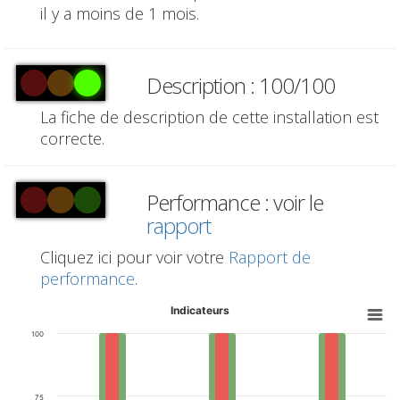
il y a moins de 1 mois.
Description : 100/100
La fiche de description de cette installation est
correcte.
Performance : voir le
rapport
Cliquez ici pour voir votre
Rapport de
performance
.
Indicateurs
100
75