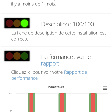
il y a moins de 1 mois.
Description : 100/100
La fiche de description de cette installation est
correcte.
Performance : voir le
rapport
Cliquez ici pour voir votre
Rapport de
performance
.
Indicateurs
100
75