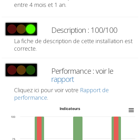
entre 4 mois et 1 an.
Description : 100/100
La fiche de description de cette installation est
correcte.
Performance : voir le
rapport
Cliquez ici pour voir votre
Rapport de
performance
.
Indicateurs
100
75