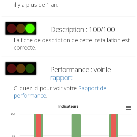
il y a plus de 1 an.
Description : 100/100
La fiche de description de cette installation est
correcte.
Performance : voir le
rapport
Cliquez ici pour voir votre
Rapport de
performance
.
Indicateurs
100
75