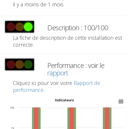
il y a moins de 1 mois.
Description : 100/100
La fiche de description de cette installation est
correcte.
Performance : voir le
rapport
Cliquez ici pour voir votre
Rapport de
performance
.
Indicateurs
100
75