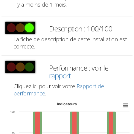
il y a moins de 1 mois.
Description : 100/100
La fiche de description de cette installation est
correcte.
Performance : voir le
rapport
Cliquez ici pour voir votre
Rapport de
performance
.
Indicateurs
100
75