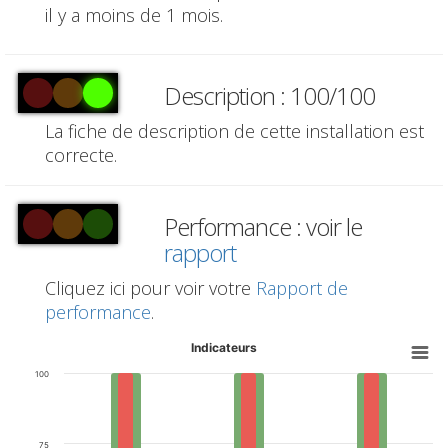
il y a moins de 1 mois.
Description : 100/100
La fiche de description de cette installation est
correcte.
Performance : voir le
rapport
Cliquez ici pour voir votre
Rapport de
performance
.
Indicateurs
100
75