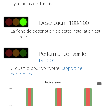
il y a moins de 1 mois.
Description : 100/100
La fiche de description de cette installation est
correcte.
Performance : voir le
rapport
Cliquez ici pour voir votre
Rapport de
performance
.
Indicateurs
100
75