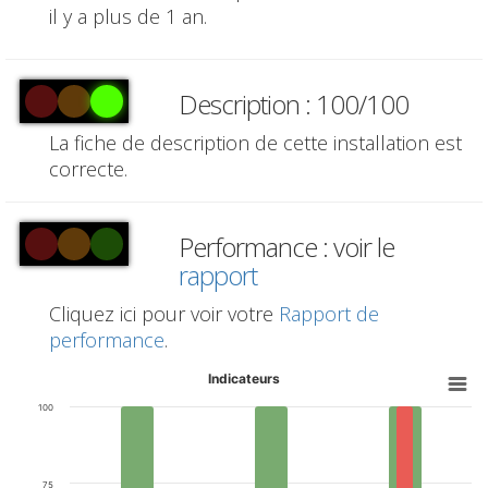
il y a plus de 1 an.
Description : 100/100
La fiche de description de cette installation est
correcte.
Performance : voir le
rapport
Cliquez ici pour voir votre
Rapport de
performance
.
Indicateurs
100
75