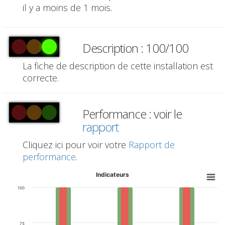
il y a moins de 1 mois.
Description : 100/100
La fiche de description de cette installation est
correcte.
Performance : voir le
rapport
Cliquez ici pour voir votre
Rapport de
performance
.
Indicateurs
100
75