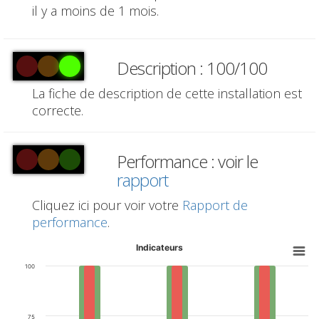
il y a moins de 1 mois.
Description : 100/100
La fiche de description de cette installation est
correcte.
Performance : voir le
rapport
Cliquez ici pour voir votre
Rapport de
performance
.
Indicateurs
100
75