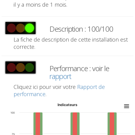
il y a moins de 1 mois.
Description : 100/100
La fiche de description de cette installation est
correcte.
Performance : voir le
rapport
Cliquez ici pour voir votre
Rapport de
performance
.
Indicateurs
100
75