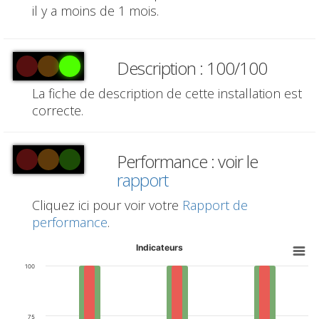
il y a moins de 1 mois.
Description : 100/100
La fiche de description de cette installation est
correcte.
Performance : voir le
rapport
Cliquez ici pour voir votre
Rapport de
performance
.
Indicateurs
100
75