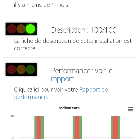
il y a moins de 1 mois.
Description : 100/100
La fiche de description de cette installation est
correcte.
Performance : voir le
rapport
Cliquez ici pour voir votre
Rapport de
performance
.
Indicateurs
100
75