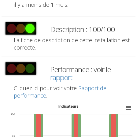
il y a moins de 1 mois.
Description : 100/100
La fiche de description de cette installation est
correcte.
Performance : voir le
rapport
Cliquez ici pour voir votre
Rapport de
performance
.
Indicateurs
100
75