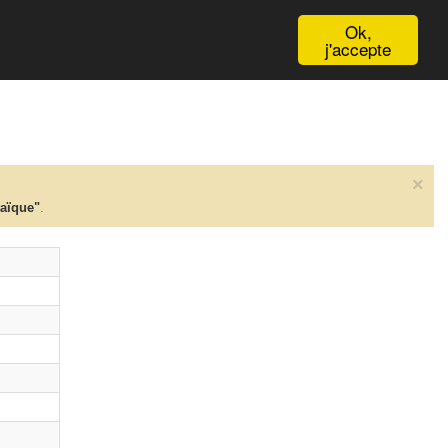
English
Ok,
j'accepte
×
taïque"
.