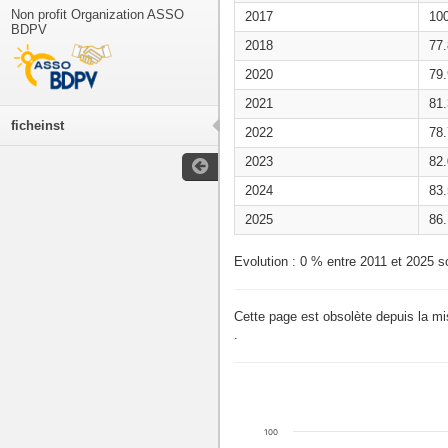
Non profit Organization ASSO
2017
10
BDPV
2018
77
2020
79
2021
81
ficheinst
2022
78
2023
82
2024
83
2025
86
Evolution : 0 % entre 2011 et 2025 s
Cette page est obsolète depuis la m
.
100