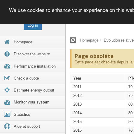
We use cookies to enhance your experience on this we
Log in
Homepage
Evolution relativ
Homepage
Discover the website
Page obsolète
Cette page est obsolète depuis la
Performance installation
Check a quote
Year
PT
2011
79
Estimate energy output
2012
79
Monitor your system
2013
80
2014
80
Statistics
2015
80
Aide et support
2016
78