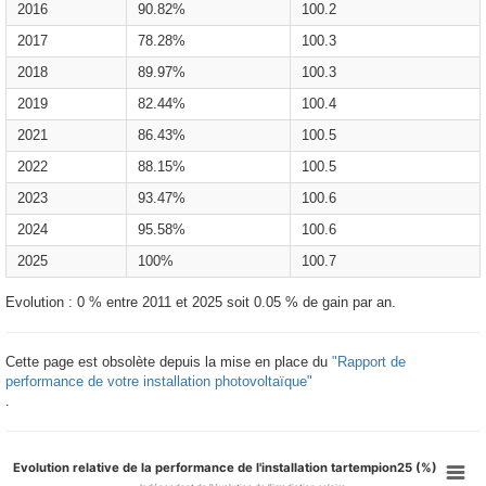
2016
90.82%
100.2
2017
78.28%
100.3
2018
89.97%
100.3
2019
82.44%
100.4
2021
86.43%
100.5
2022
88.15%
100.5
2023
93.47%
100.6
2024
95.58%
100.6
2025
100%
100.7
Evolution : 0 % entre 2011 et 2025 soit 0.05 % de gain par an.
Cette page est obsolète depuis la mise en place du
"Rapport de
performance de votre installation photovoltaïque"
.
Evolution relative de la performance de l'installation tartempion25 (%)