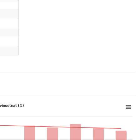
 vincetnat (%)