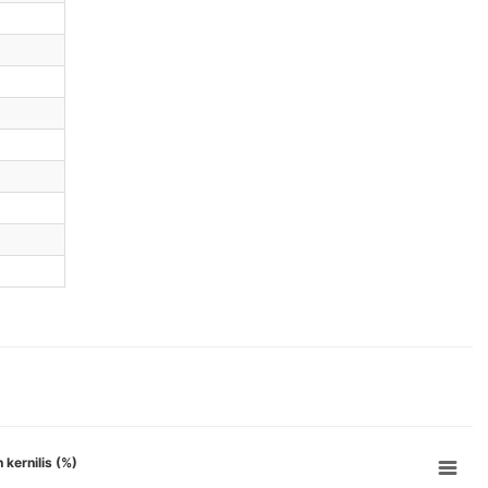
 kernilis (%)