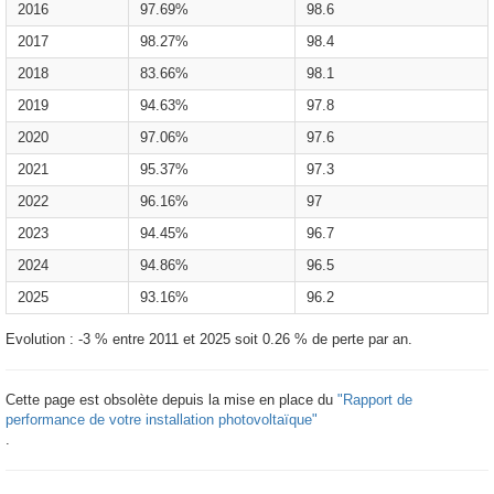
2016
97.69%
98.6
2017
98.27%
98.4
2018
83.66%
98.1
2019
94.63%
97.8
2020
97.06%
97.6
2021
95.37%
97.3
2022
96.16%
97
2023
94.45%
96.7
2024
94.86%
96.5
2025
93.16%
96.2
Evolution : -3 % entre 2011 et 2025 soit 0.26 % de perte par an.
Cette page est obsolète depuis la mise en place du
"Rapport de
performance de votre installation photovoltaïque"
.