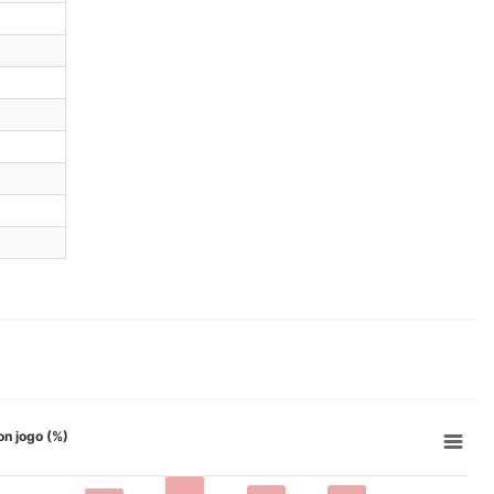
ion jogo (%)