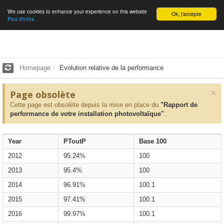
We use cookies to enhance your experience on this website
English
Ok, j'accepte
Plus d'infos.
Homepage
Evolution relative de la performance
×
Page obsolète
Cette page est obsolète depuis la mise en place du
"Rapport de
performance de votre installation photovoltaïque"
.
Year
PToutP
Base 100
2012
95.24%
100
2013
95.4%
100
2014
96.91%
100.1
2015
97.41%
100.1
2016
99.97%
100.1