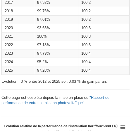
2017
97.92%
100.2
2018
99.76%
100.2
2019
97.01%
100.2
2020
93.65%
100.3
2021
100%
100.3
2022
97.18%
100.3
2023
97.79%
100.4
2024
95.2%
100.4
2025
97.28%
100.4
Evolution : 0 % entre 2012 et 2025 soit 0.03 % de gain par an.
Cette page est obsolète depuis la mise en place du
"Rapport de
performance de votre installation photovoltaïque"
.
Evolution relative de la performance de l'installation floriffoux5880 (%)