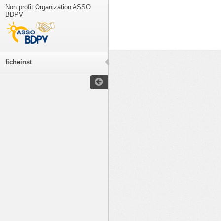
Non profit Organization ASSO
BDPV
ficheinst