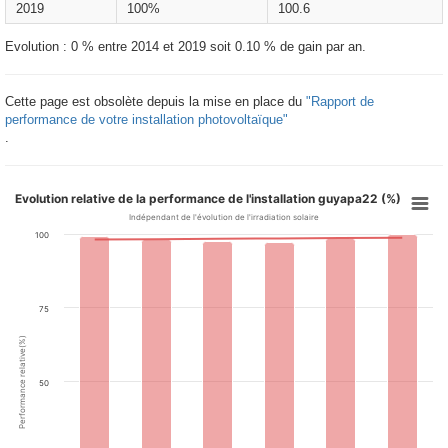
2019
100%
100.6
Evolution : 0 % entre 2014 et 2019 soit 0.10 % de gain par an.
Cette page est obsolète depuis la mise en place du
"Rapport de
performance de votre installation photovoltaïque"
.
Evolution relative de la performance de l'installation guyapa22 (%)
Indépendant de l'évolution de l'irradiation solaire
100
75
Performance relative(%)
50