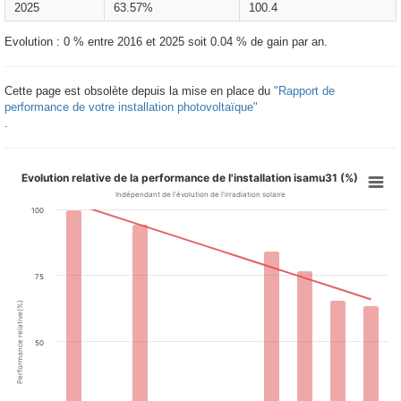
2025
63.57%
100.4
Evolution : 0 % entre 2016 et 2025 soit 0.04 % de gain par an.
Cette page est obsolète depuis la mise en place du
"Rapport de
performance de votre installation photovoltaïque"
.
Evolution relative de la performance de l'installation isamu31 (%)
Indépendant de l'évolution de l'irradiation solaire
100
75
Performance relative(%)
50