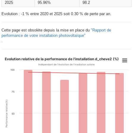
2025
95.96%
98.2
Evolution : -1 % entre 2020 et 2025 soit 0.30 % de perte par an.
Cette page est obsolète depuis la mise en place du
"Rapport de
performance de votre installation photovoltaïque"
.
Evolution relative de la performance de l'installation d_cheve2 (%)
Indépendant de l'évolution de l'irradiation solaire
100
75
Performance relative(%)
50