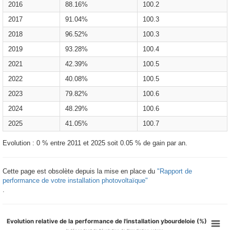
2016
88.16%
100.2
2017
91.04%
100.3
2018
96.52%
100.3
2019
93.28%
100.4
2021
42.39%
100.5
2022
40.08%
100.5
2023
79.82%
100.6
2024
48.29%
100.6
2025
41.05%
100.7
Evolution : 0 % entre 2011 et 2025 soit 0.05 % de gain par an.
Cette page est obsolète depuis la mise en place du
"Rapport de
performance de votre installation photovoltaïque"
.
Evolution relative de la performance de l'installation ybourdeloie (%)